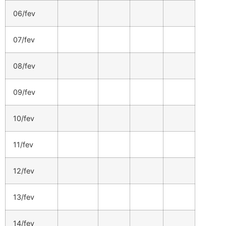
06/fev
07/fev
08/fev
09/fev
10/fev
11/fev
12/fev
13/fev
14/fev