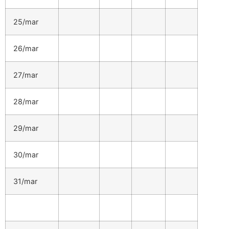
25/mar
26/mar
27/mar
28/mar
29/mar
30/mar
31/mar