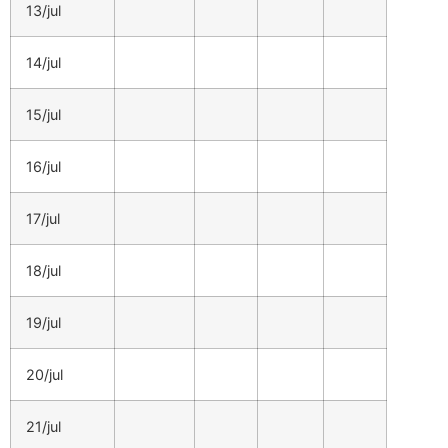
13/jul
14/jul
15/jul
16/jul
17/jul
18/jul
19/jul
20/jul
21/jul