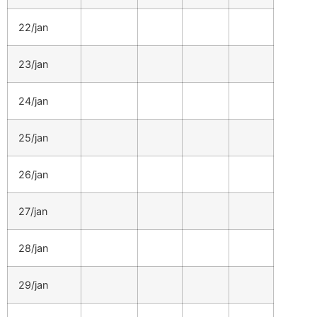
22/jan
23/jan
24/jan
25/jan
26/jan
27/jan
28/jan
29/jan