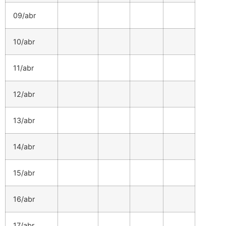
09/abr
10/abr
11/abr
12/abr
13/abr
14/abr
15/abr
16/abr
17/abr