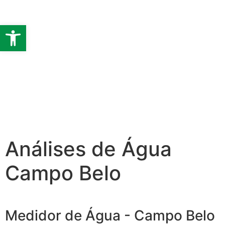
Barra de Ferramentas Abert
Análises de Água
Campo Belo
Medidor de Água - Campo Belo