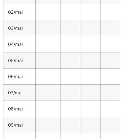
02/mai
03/mai
04/mai
05/mai
06/mai
07/mai
08/mai
09/mai