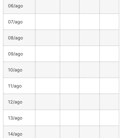
06/ago
07/ago
08/ago
09/ago
10/ago
11/ago
12/ago
13/ago
14/ago