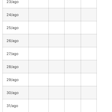
23/ago
24/ago
25/ago
26/ago
27/ago
28/ago
29/ago
30/ago
31/ago