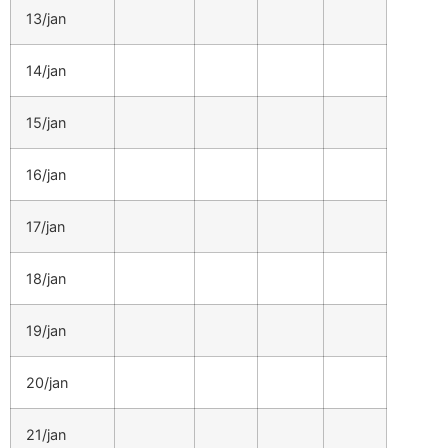
13/jan
14/jan
15/jan
16/jan
17/jan
18/jan
19/jan
20/jan
21/jan