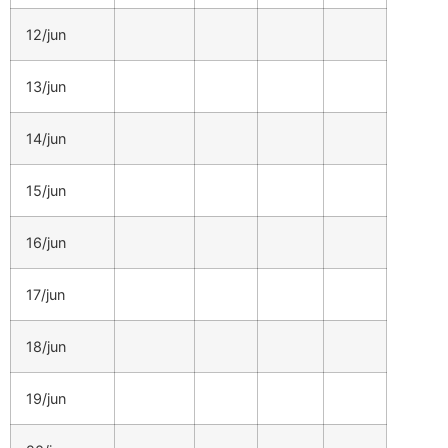
12/jun
13/jun
14/jun
15/jun
16/jun
17/jun
18/jun
19/jun