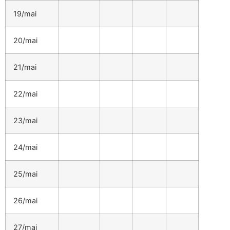
19/mai
20/mai
21/mai
22/mai
23/mai
24/mai
25/mai
26/mai
27/mai