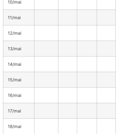
10/mai
11/mai
12/mai
13/mai
14/mai
15/mai
16/mai
17/mai
18/mai