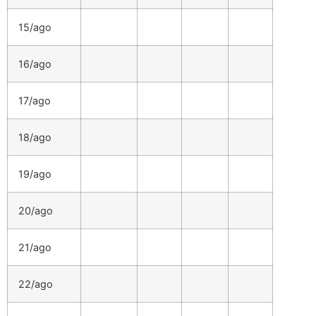
15/ago
16/ago
17/ago
18/ago
19/ago
20/ago
21/ago
22/ago