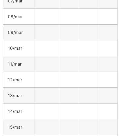
07/mar
08/mar
09/mar
10/mar
11/mar
12/mar
13/mar
14/mar
15/mar