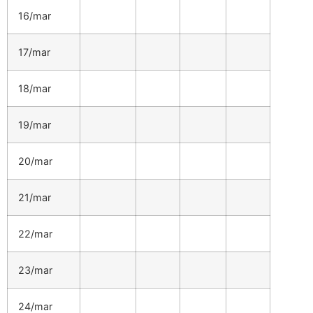
16/mar
17/mar
18/mar
19/mar
20/mar
21/mar
22/mar
23/mar
24/mar