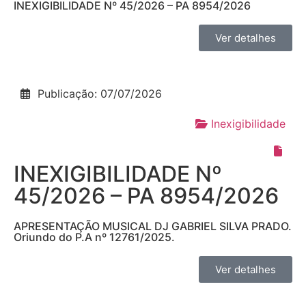
INEXIGIBILIDADE Nº 45/2026 – PA 8954/2026
Ver detalhes
Publicação: 07/07/2026
Inexigibilidade
INEXIGIBILIDADE Nº
45/2026 – PA 8954/2026
APRESENTAÇÃO MUSICAL DJ GABRIEL SILVA PRADO.
Oriundo do P.A nº 12761/2025.
Ver detalhes