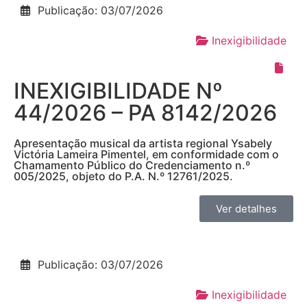
Publicação: 03/07/2026
Inexigibilidade
INEXIGIBILIDADE Nº
44/2026 – PA 8142/2026
Apresentação musical da artista regional Ysabely
Victória Lameira Pimentel, em conformidade com o
Chamamento Público do Credenciamento n.º
005/2025, objeto do P.A. N.º 12761/2025.
Ver detalhes
Publicação: 03/07/2026
Inexigibilidade