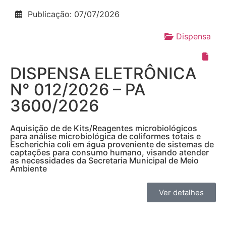
Publicação: 07/07/2026
Dispensa
DISPENSA ELETRÔNICA
N° 012/2026 – PA
3600/2026
Aquisição de de Kits/Reagentes microbiológicos
para análise microbiológica de coliformes totais e
Escherichia coli em água proveniente de sistemas de
captações para consumo humano, visando atender
as necessidades da Secretaria Municipal de Meio
Ambiente
Ver detalhes