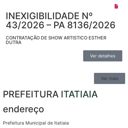
INEXIGIBILIDADE Nº
43/2026 – PA 8136/2026
CONTRATAÇÃO DE SHOW ARTISTICO ESTHER
DUTRA
Ver detalhes
Ver mais
PREFEITURA
ITATIAIA
endereço
Prefeitura Municipal de Itatiaia