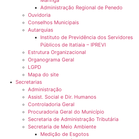
Administração Regional de Penedo
Ouvidoria
Conselhos Municipais
Autarquias
Instituto de Previdência dos Servidores
Públicos de Itatiaia – IPREVI
Estrutura Organizacional
Organograma Geral
LGPD
Mapa do site
Secretarias
Administração
Assist. Social e Dir. Humanos
Controladoria Geral
Procuradoria Geral do Município
Secretaria de Administração Tributária
Secretaria de Meio Ambiente
Medição de Esgotos