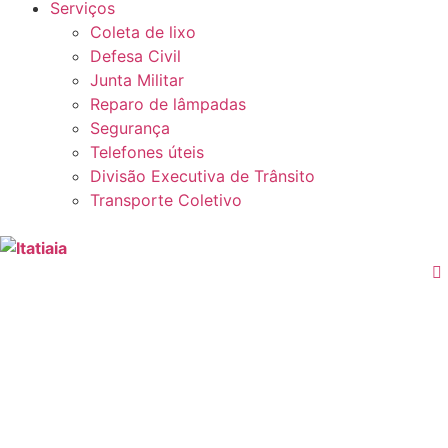
Serviços
Coleta de lixo
Defesa Civil
Junta Militar
Reparo de lâmpadas
Segurança
Telefones úteis
Divisão Executiva de Trânsito
Transporte Coletivo