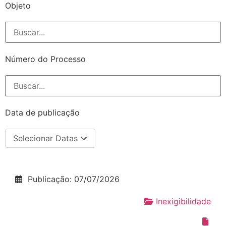
Objeto
Número do Processo
Data de publicação
Selecionar Datas
Publicação: 07/07/2026
Inexigibilidade