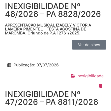
INEXIGIBILIDADE Nº
46/2026 – PA 8828/2026
APRESENTAÇÃO MUSICAL IZABELY VICTORIA
LAMEIRA PIMENTEL - FESTA AGOSTINA DE
MAROMBA. Oriundo de P.A 12761/2025.
Ver detalhes
Publicação: 07/07/2026
Inexigibilidade
INEXIGIBILIDADE Nº
47/2026 – PA 8811/2026