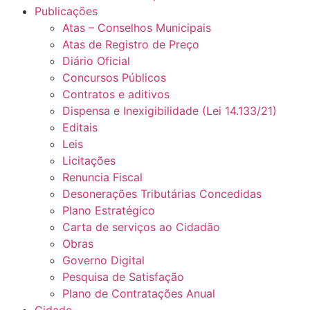
Publicações
Atas – Conselhos Municipais
Atas de Registro de Preço
Diário Oficial
Concursos Públicos
Contratos e aditivos
Dispensa e Inexigibilidade (Lei 14.133/21)
Editais
Leis
Licitações
Renuncia Fiscal
Desonerações Tributárias Concedidas
Plano Estratégico
Carta de serviços ao Cidadão
Obras
Governo Digital
Pesquisa de Satisfação
Plano de Contratações Anual
Cidade