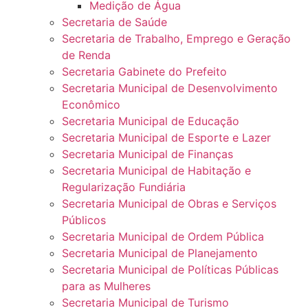
Medição de Água
Secretaria de Saúde
Secretaria de Trabalho, Emprego e Geração
de Renda
Secretaria Gabinete do Prefeito
Secretaria Municipal de Desenvolvimento
Econômico
Secretaria Municipal de Educação
Secretaria Municipal de Esporte e Lazer
Secretaria Municipal de Finanças
Secretaria Municipal de Habitação e
Regularização Fundiária
Secretaria Municipal de Obras e Serviços
Públicos
Secretaria Municipal de Ordem Pública
Secretaria Municipal de Planejamento
Secretaria Municipal de Políticas Públicas
para as Mulheres
Secretaria Municipal de Turismo