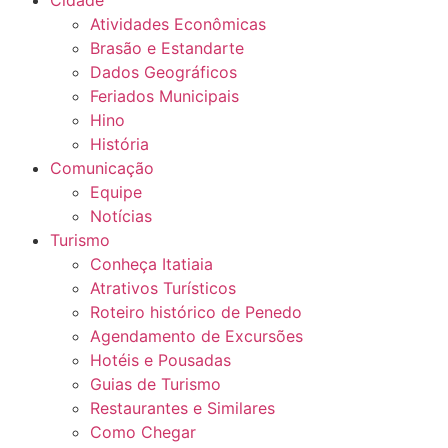
Atividades Econômicas
Brasão e Estandarte
Dados Geográficos
Feriados Municipais
Hino
História
Comunicação
Equipe
Notícias
Turismo
Conheça Itatiaia
Atrativos Turísticos
Roteiro histórico de Penedo
Agendamento de Excursões
Hotéis e Pousadas
Guias de Turismo
Restaurantes e Similares
Como Chegar