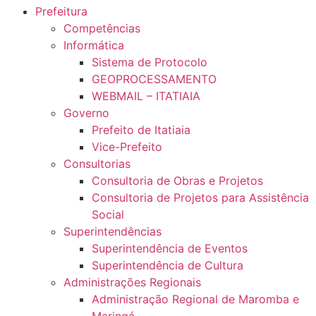
Prefeitura
Competências
Informática
Sistema de Protocolo
GEOPROCESSAMENTO
WEBMAIL – ITATIAIA
Governo
Prefeito de Itatiaia
Vice-Prefeito
Consultorias
Consultoria de Obras e Projetos
Consultoria de Projetos para Assistência
Social
Superintendências
Superintendência de Eventos
Superintendência de Cultura
Administrações Regionais
Administração Regional de Maromba e
Maringá