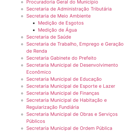
Procuradoria Geral do Município
Secretaria de Administração Tributária
Secretaria de Meio Ambiente
Medição de Esgotos
Medição de Água
Secretaria de Saúde
Secretaria de Trabalho, Emprego e Geração
de Renda
Secretaria Gabinete do Prefeito
Secretaria Municipal de Desenvolvimento
Econômico
Secretaria Municipal de Educação
Secretaria Municipal de Esporte e Lazer
Secretaria Municipal de Finanças
Secretaria Municipal de Habitação e
Regularização Fundiária
Secretaria Municipal de Obras e Serviços
Públicos
Secretaria Municipal de Ordem Pública