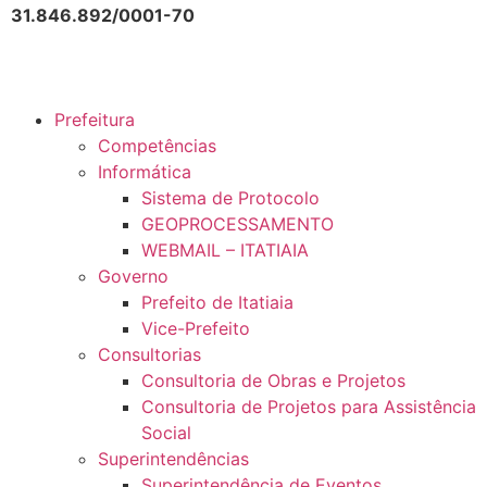
31.846.892/0001-70
Prefeitura
Competências
Informática
Sistema de Protocolo
GEOPROCESSAMENTO
WEBMAIL – ITATIAIA
Governo
Prefeito de Itatiaia
Vice-Prefeito
Consultorias
Consultoria de Obras e Projetos
Consultoria de Projetos para Assistência
Social
Superintendências
Superintendência de Eventos