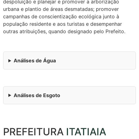
despoluição e planejar e promover a arborização
urbana e plantio de áreas desmatadas; promover
campanhas de conscientização ecológica junto à
população residente e aos turistas e desempenhar
outras atribuições, quando designado pelo Prefeito.
Análises de Água
Análises de Esgoto
PREFEITURA
ITATIAIA