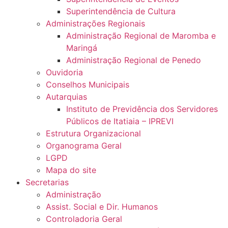
Superintendência de Cultura
Administrações Regionais
Administração Regional de Maromba e
Maringá
Administração Regional de Penedo
Ouvidoria
Conselhos Municipais
Autarquias
Instituto de Previdência dos Servidores
Públicos de Itatiaia – IPREVI
Estrutura Organizacional
Organograma Geral
LGPD
Mapa do site
Secretarias
Administração
Assist. Social e Dir. Humanos
Controladoria Geral