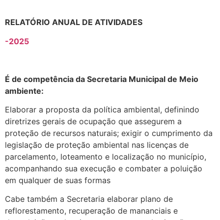
RELATÓRIO ANUAL DE ATIVIDADES
-2025
É de competência da Secretaria Municipal de Meio
ambiente:
Elaborar a proposta da política ambiental, definindo
diretrizes gerais de ocupação que assegurem a
proteção de recursos naturais; exigir o cumprimento da
legislação de proteção ambiental nas licenças de
parcelamento, loteamento e localização no município,
acompanhando sua execução e combater a poluição
em qualquer de suas formas
Cabe também a Secretaria elaborar plano de
reflorestamento, recuperação de mananciais e