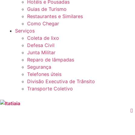
Hotéis e Pousadas
Guias de Turismo
Restaurantes e Similares
Como Chegar
Serviços
Coleta de lixo
Defesa Civil
Junta Militar
Reparo de lâmpadas
Segurança
Telefones úteis
Divisão Executiva de Trânsito
Transporte Coletivo