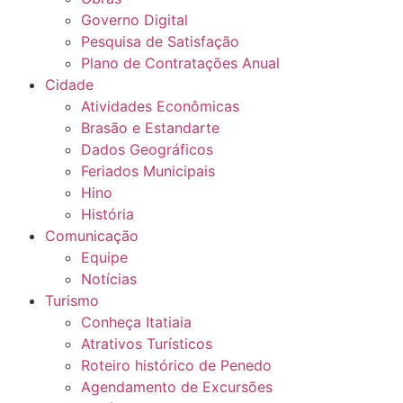
Governo Digital
Pesquisa de Satisfação
Plano de Contratações Anual
Cidade
Atividades Econômicas
Brasão e Estandarte
Dados Geográficos
Feriados Municipais
Hino
História
Comunicação
Equipe
Notícias
Turismo
Conheça Itatiaia
Atrativos Turísticos
Roteiro histórico de Penedo
Agendamento de Excursões