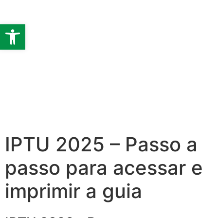
Barra de Ferramentas Abert
IPTU 2025 – Passo a
passo para acessar e
imprimir a guia