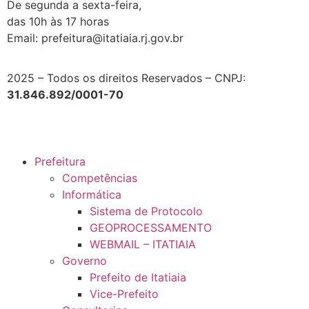
De segunda a sexta-feira,
das 10h às 17 horas
Email: prefeitura@itatiaia.rj.gov.br
2025 – Todos os direitos Reservados – CNPJ:
31.846.892/0001-70
Prefeitura
Competências
Informática
Sistema de Protocolo
GEOPROCESSAMENTO
WEBMAIL – ITATIAIA
Governo
Prefeito de Itatiaia
Vice-Prefeito