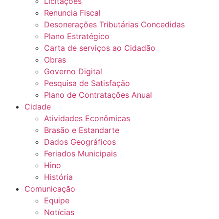
Licitações
Renuncia Fiscal
Desonerações Tributárias Concedidas
Plano Estratégico
Carta de serviços ao Cidadão
Obras
Governo Digital
Pesquisa de Satisfação
Plano de Contratações Anual
Cidade
Atividades Econômicas
Brasão e Estandarte
Dados Geográficos
Feriados Municipais
Hino
História
Comunicação
Equipe
Notícias