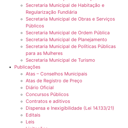
Secretaria Municipal de Habitação e
Regularização Fundiária
Secretaria Municipal de Obras e Serviços
Públicos
Secretaria Municipal de Ordem Pública
Secretaria Municipal de Planejamento
Secretaria Municipal de Políticas Públicas
para as Mulheres
Secretaria Municipal de Turismo
Publicações
Atas – Conselhos Municipais
Atas de Registro de Preço
Diário Oficial
Concursos Públicos
Contratos e aditivos
Dispensa e Inexigibilidade (Lei 14.133/21)
Editais
Leis