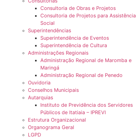
Consultorias
Consultoria de Obras e Projetos
Consultoria de Projetos para Assistência
Social
Superintendências
Superintendência de Eventos
Superintendência de Cultura
Administrações Regionais
Administração Regional de Maromba e
Maringá
Administração Regional de Penedo
Ouvidoria
Conselhos Municipais
Autarquias
Instituto de Previdência dos Servidores
Públicos de Itatiaia – IPREVI
Estrutura Organizacional
Organograma Geral
LGPD