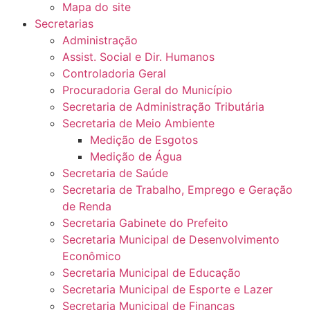
Mapa do site
Secretarias
Administração
Assist. Social e Dir. Humanos
Controladoria Geral
Procuradoria Geral do Município
Secretaria de Administração Tributária
Secretaria de Meio Ambiente
Medição de Esgotos
Medição de Água
Secretaria de Saúde
Secretaria de Trabalho, Emprego e Geração
de Renda
Secretaria Gabinete do Prefeito
Secretaria Municipal de Desenvolvimento
Econômico
Secretaria Municipal de Educação
Secretaria Municipal de Esporte e Lazer
Secretaria Municipal de Finanças