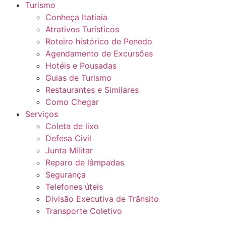
Turismo
Conheça Itatiaia
Atrativos Turísticos
Roteiro histórico de Penedo
Agendamento de Excursões
Hotéis e Pousadas
Guias de Turismo
Restaurantes e Similares
Como Chegar
Serviços
Coleta de lixo
Defesa Civil
Junta Militar
Reparo de lâmpadas
Segurança
Telefones úteis
Divisão Executiva de Trânsito
Transporte Coletivo