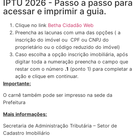
IPTU 2026 - Passo a passo para
acessar e imprimir a guia.
Clique no link
Betha Cidadão Web
Preencha as lacunas com uma das opções ( a
inscrição do imóvel ou CPF ou CNPJ do
proprietário ou o código reduzido do imóvel)
Caso escolha a opção inscrição imobiliária, após
digitar toda a numeração preencha o campo que
restar com o número
.1
(ponto 1) para completar a
ação e clique em continuar.
Importante:
O carnê também pode ser impresso na sede da
Prefeitura
Mais informações:
Secretaria de Administração Tributária – Setor de
Cadastro Imobiliário