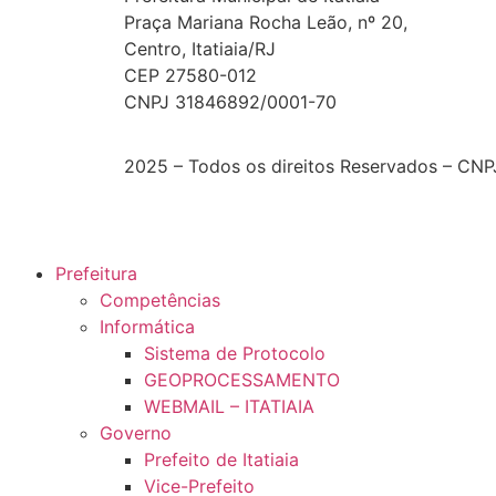
Praça Mariana Rocha Leão, nº 20,
Centro, Itatiaia/RJ
CEP 27580-012
CNPJ 31846892/0001-70
2025 – Todos os direitos Reservados – CNP
Prefeitura
Competências
Informática
Sistema de Protocolo
GEOPROCESSAMENTO
WEBMAIL – ITATIAIA
Governo
Prefeito de Itatiaia
Vice-Prefeito