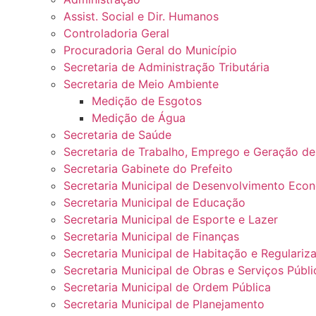
Assist. Social e Dir. Humanos
Controladoria Geral
Procuradoria Geral do Município
Secretaria de Administração Tributária
Secretaria de Meio Ambiente
Medição de Esgotos
Medição de Água
Secretaria de Saúde
Secretaria de Trabalho, Emprego e Geração d
Secretaria Gabinete do Prefeito
Secretaria Municipal de Desenvolvimento Eco
Secretaria Municipal de Educação
Secretaria Municipal de Esporte e Lazer
Secretaria Municipal de Finanças
Secretaria Municipal de Habitação e Regulariz
Secretaria Municipal de Obras e Serviços Públi
Secretaria Municipal de Ordem Pública
Secretaria Municipal de Planejamento