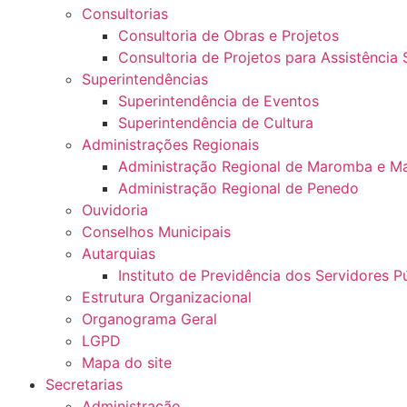
Consultorias
Consultoria de Obras e Projetos
Consultoria de Projetos para Assistência 
Superintendências
Superintendência de Eventos
Superintendência de Cultura
Administrações Regionais
Administração Regional de Maromba e M
Administração Regional de Penedo
Ouvidoria
Conselhos Municipais
Autarquias
Instituto de Previdência dos Servidores Pú
Estrutura Organizacional
Organograma Geral
LGPD
Mapa do site
Secretarias
Administração