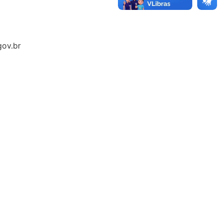
gov.br