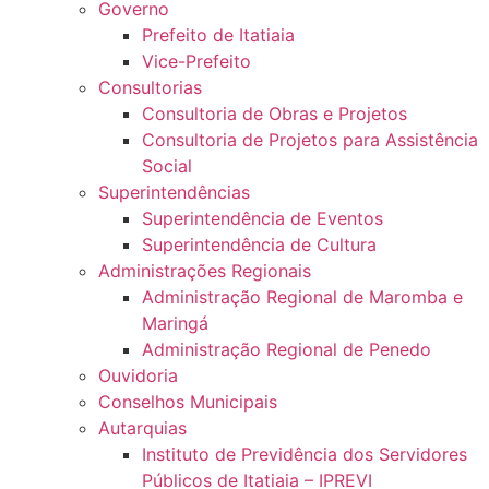
Governo
Prefeito de Itatiaia
Vice-Prefeito
Consultorias
Consultoria de Obras e Projetos
Consultoria de Projetos para Assistência
Social
Superintendências
Superintendência de Eventos
Superintendência de Cultura
Administrações Regionais
Administração Regional de Maromba e
Maringá
Administração Regional de Penedo
Ouvidoria
Conselhos Municipais
Autarquias
Instituto de Previdência dos Servidores
Públicos de Itatiaia – IPREVI