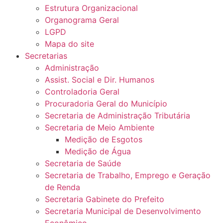
Estrutura Organizacional
Organograma Geral
LGPD
Mapa do site
Secretarias
Administração
Assist. Social e Dir. Humanos
Controladoria Geral
Procuradoria Geral do Município
Secretaria de Administração Tributária
Secretaria de Meio Ambiente
Medição de Esgotos
Medição de Água
Secretaria de Saúde
Secretaria de Trabalho, Emprego e Geração
de Renda
Secretaria Gabinete do Prefeito
Secretaria Municipal de Desenvolvimento