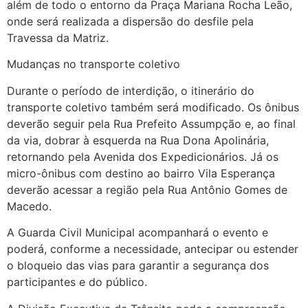
além de todo o entorno da Praça Mariana Rocha Leão,
onde será realizada a dispersão do desfile pela
Travessa da Matriz.
Mudanças no transporte coletivo
Durante o período de interdição, o itinerário do
transporte coletivo também será modificado. Os ônibus
deverão seguir pela Rua Prefeito Assumpção e, ao final
da via, dobrar à esquerda na Rua Dona Apolinária,
retornando pela Avenida dos Expedicionários. Já os
micro-ônibus com destino ao bairro Vila Esperança
deverão acessar a região pela Rua Antônio Gomes de
Macedo.
A Guarda Civil Municipal acompanhará o evento e
poderá, conforme a necessidade, antecipar ou estender
o bloqueio das vias para garantir a segurança dos
participantes e do público.