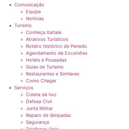
Comunicação
Equipe
Notícias
Turismo
Conheça Itatiaia
Atrativos Turísticos
Roteiro histórico de Penedo
Agendamento de Excursões
Hotéis e Pousadas
Guias de Turismo
Restaurantes e Similares
Como Chegar
Serviços
Coleta de lixo
Defesa Civil
Junta Militar
Reparo de lâmpadas
Segurança