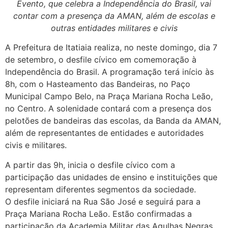
Evento, que celebra a Independência do Brasil, vai
contar com a presença da AMAN, além de escolas e
outras entidades militares e civis
A Prefeitura de Itatiaia realiza, no neste domingo, dia 7
de setembro, o desfile cívico em comemoração à
Independência do Brasil. A programação terá início às
8h, com o Hasteamento das Bandeiras, no Paço
Municipal Campo Belo, na Praça Mariana Rocha Leão,
no Centro. A solenidade contará com a presença dos
pelotões de bandeiras das escolas, da Banda da AMAN,
além de representantes de entidades e autoridades
civis e militares.
A partir das 9h, inicia o desfile cívico com a
participação das unidades de ensino e instituições que
representam diferentes segmentos da sociedade.
O desfile iniciará na Rua São José e seguirá para a
Praça Mariana Rocha Leão. Estão confirmadas a
participação da Academia Militar das Agulhas Negras,