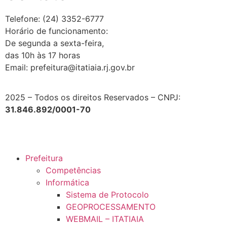
Telefone: (24) 3352-6777
Horário de funcionamento:
De segunda a sexta-feira,
das 10h às 17 horas
Email: prefeitura@itatiaia.rj.gov.br
2025 – Todos os direitos Reservados – CNPJ:
31.846.892/0001-70
Prefeitura
Competências
Informática
Sistema de Protocolo
GEOPROCESSAMENTO
WEBMAIL – ITATIAIA