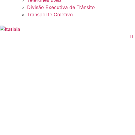
Telefones úteis
Divisão Executiva de Trânsito
Transporte Coletivo