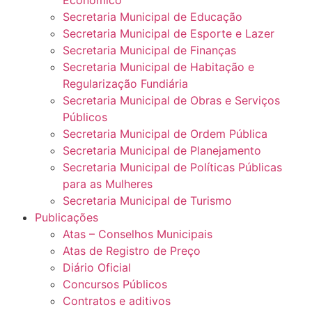
Econômico
Secretaria Municipal de Educação
Secretaria Municipal de Esporte e Lazer
Secretaria Municipal de Finanças
Secretaria Municipal de Habitação e
Regularização Fundiária
Secretaria Municipal de Obras e Serviços
Públicos
Secretaria Municipal de Ordem Pública
Secretaria Municipal de Planejamento
Secretaria Municipal de Políticas Públicas
para as Mulheres
Secretaria Municipal de Turismo
Publicações
Atas – Conselhos Municipais
Atas de Registro de Preço
Diário Oficial
Concursos Públicos
Contratos e aditivos