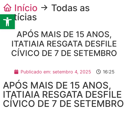
Início
Todas as
Barra de Ferramentas Abert
notícias
APÓS MAIS DE 15 ANOS,
ITATIAIA RESGATA DESFILE
CÍVICO DE 7 DE SETEMBRO
Publicado em:
setembro 4, 2025
16:25
APÓS MAIS DE 15 ANOS,
ITATIAIA RESGATA DESFILE
CÍVICO DE 7 DE SETEMBRO