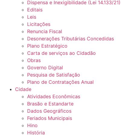
Dispensa e Inexigibilidade (Lei 14.133/21)
Editais
Leis
Licitações
Renuncia Fiscal
Desonerações Tributárias Concedidas
Plano Estratégico
Carta de serviços ao Cidadão
Obras
Governo Digital
Pesquisa de Satisfação
Plano de Contratações Anual
Cidade
Atividades Econômicas
Brasão e Estandarte
Dados Geográficos
Feriados Municipais
Hino
História