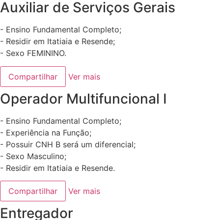
Auxiliar de Serviços Gerais
- Ensino Fundamental Completo;
- Residir em Itatiaia e Resende;
- Sexo FEMININO.
Compartilhar
Ver mais
Operador Multifuncional I
- Ensino Fundamental Completo;
- Experiência na Função;
- Possuir CNH B será um diferencial;
- Sexo Masculino;
- Residir em Itatiaia e Resende.
Compartilhar
Ver mais
Entregador