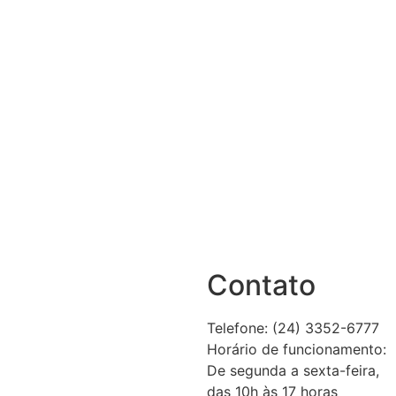
Contato
Telefone: (24) 3352-6777
Horário de funcionamento:
De segunda a sexta-feira,
das 10h às 17 horas