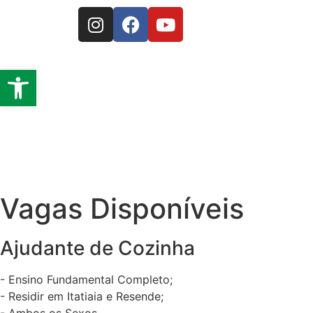
Barra de Ferramentas Abert
Vagas Disponíveis
Ajudante de Cozinha
- Ensino Fundamental Completo;
- Residir em Itatiaia e Resende;