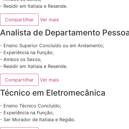
- Residir em Itatiaia e Resende.
Compartilhar
Ver mais
Analista de Departamento Pessoa
- Ensino Superior Concluído ou em Andamento;
- Experiência na Função;
- Ambos os Sexos;
- Residir em Itatiaia e Resende.
Compartilhar
Ver mais
Técnico em Eletromecânica
- Ensino Técnico Concluído;
- Experiência na Função;
- Ser Morador de Itatiaia e Região.