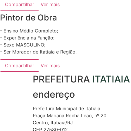
Compartilhar
Ver mais
Pintor de Obra
- Ensino Médio Completo;
- Experiência na Função;
- Sexo MASCULINO;
- Ser Morador de Itatiaia e Região.
Compartilhar
Ver mais
PREFEITURA
ITATIAIA
endereço
Prefeitura Municipal de Itatiaia
Praça Mariana Rocha Leão, nº 20,
Centro, Itatiaia/RJ
CEP 27580-012